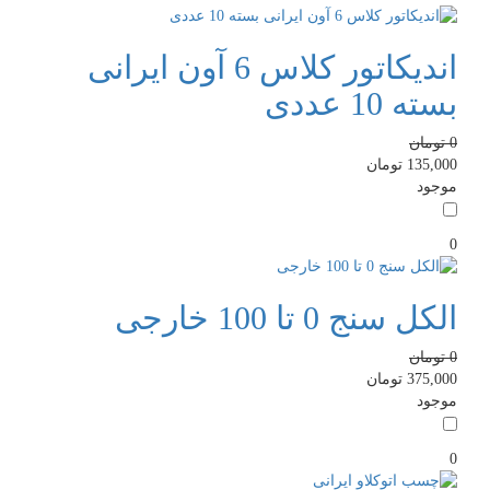
اندیکاتور کلاس 6 آون ایرانی
بسته 10 عددی
0
تومان
135,000
تومان
موجود
0
الکل سنج 0 تا 100 خارجی
0
تومان
375,000
تومان
موجود
0