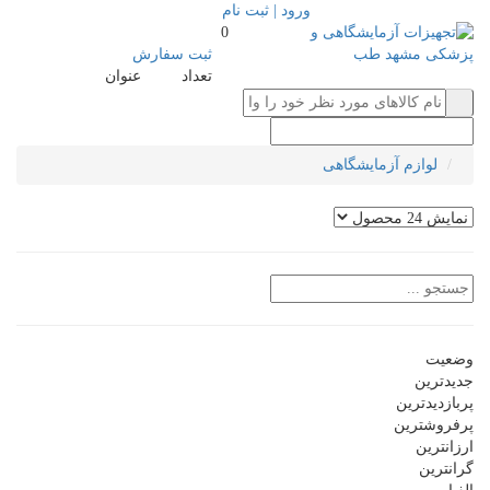
ورود | ثبت نام
0
ثبت سفارش
تعداد
عنوان
لوازم آزمایشگاهی
وضعیت
جدیدترین
پربازدیدترین
پرفروشترین
ارزانترین
گرانترین