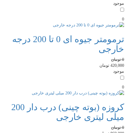
موجود
0
ترمومتر جیوه ای 0 تا 200 درجه
خارجی
0
تومان
420,000
تومان
موجود
0
کروزه (بوته چینی) درب دار 200
میلی لیتری خارجی
0
تومان