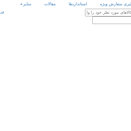
گیری سفارش ویژه
استانداردها
مقالات
سایر
ورو