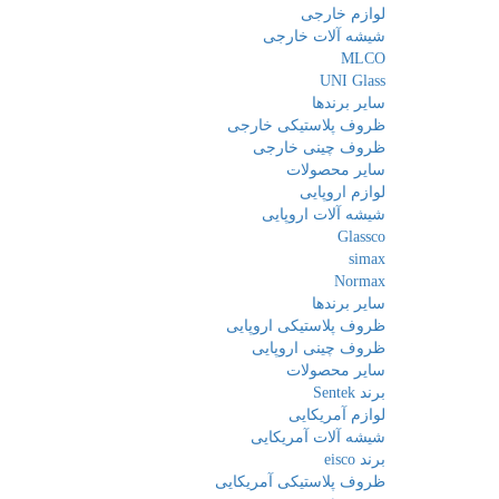
لوازم خارجی
شیشه آلات خارجی
MLCO
UNI Glass
سایر برندها
ظروف پلاستیکی خارجی
ظروف چینی خارجی
سایر محصولات
لوازم اروپایی
شیشه آلات اروپایی
Glassco
simax
Normax
سایر برندها
ظروف پلاستیکی اروپایی
ظروف چینی اروپایی
سایر محصولات
برند Sentek
لوازم آمریکایی
شیشه آلات آمریکایی
برند eisco
ظروف پلاستیکی آمریکایی