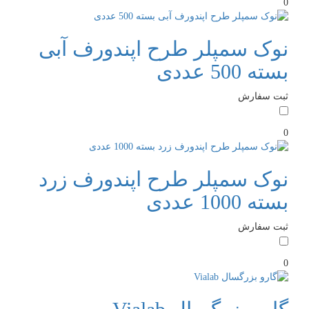
0
نوک سمپلر طرح اپندورف آبی
بسته 500 عددی
ثبت سفارش
0
نوک سمپلر طرح اپندورف زرد
بسته 1000 عددی
ثبت سفارش
0