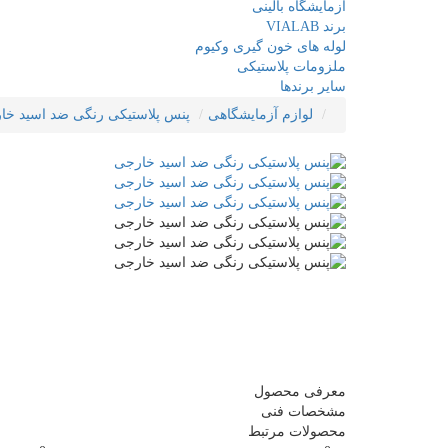
آزمایشگاه بالینی
برند VIALAB
لوله های خون گیری وکیوم
ملزومات پلاستیکی
سایر برندها
لوازم آزمایشگاهی
پنس پلاستیکی رنگی ضد اسید خا
معرفی محصول
مشخصات فنی
محصولات مرتبط