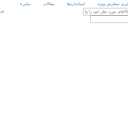
گیری سفارش ویژه
استانداردها
مقالات
سایر
ورو