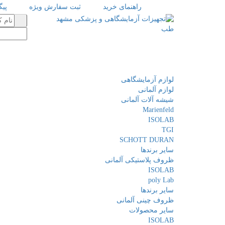
راهنمای خرید
ثبت سفارش ویژه
پی
لوازم آزمایشگاهی
لوازم آلمانی
شیشه آلات آلمانی
Marienfeld
ISOLAB
TGI
SCHOTT DURAN
سایر برندها
ظروف پلاستیکی آلمانی
ISOLAB
poly Lab
سایر برندها
ظروف چینی آلمانی
سایر محصولات
ISOLAB