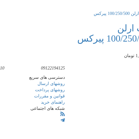
ارلن
100/2 پیرکس
1
تومان
10
09122194125
دسترسی های سریع
روشهای ارسال
روشهای پرداخت
قوانین و مقررات
راهنمای خرید
شبکه های اجتماعی