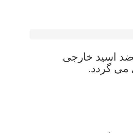
ضد اسید خارجی
 می گردد.