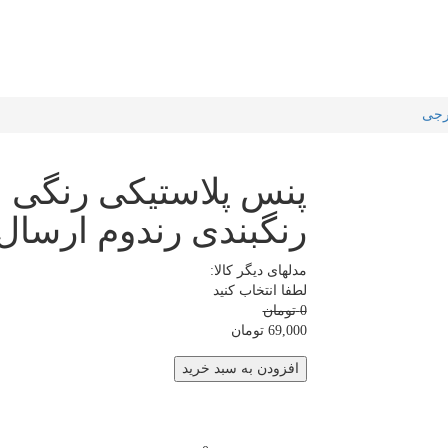
رجی
پنس پلاستیکی رنگی 
رنگبندی رندوم ارسال
مدلهای دیگر کالا:
لطفا انتخاب کنید
0
تومان
69,000
تومان
افزودن به سبد خرید