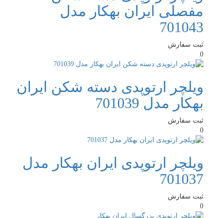
مفصلی ایران بهکار مدل
701043
ثبت سفارش
0
ویلچر ارتوپدی دسته شکن ایران
بهکار مدل 701039
ثبت سفارش
0
ویلچر ارتوپدی ایران بهکار مدل
701037
ثبت سفارش
0