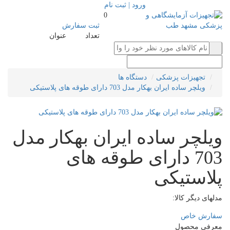
ورود | ثبت نام
0
ثبت سفارش
تعداد
عنوان
تجهیزات پزشکی
دستگاه ها
ویلچر ساده ایران بهکار مدل 703 دارای طوقه های پلاستیکی
ویلچر ساده ایران بهکار مدل
703 دارای طوقه های
پلاستیکی
مدلهای دیگر کالا:
سفارش خاص
معرفی محصول