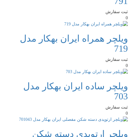
791
ثبت سفارش
0
ویلچر همراه ایران بهکار مدل
719
ثبت سفارش
0
ویلچر ساده ایران بهکار مدل
703
ثبت سفارش
0
ویلچر ارتوپدی دسته شکن