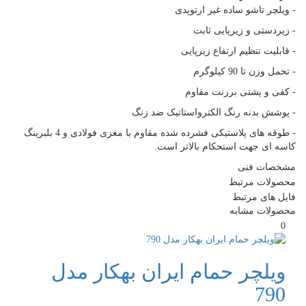
- ویلچر تاشو ساده غیر ارتوپدی
- زیردستی و زیرپایی ثابت
- قابلیت تنظیم ارتفاع زیرپایی
- تحمل وزن تا 90 کیلوگرم
- کفی و پشتی برزنت مقاوم
- پوشش بدنه رنگ الکترواستاتیک ضد زنگ
- طوقه های پلاستیکی فشرده شده مقاوم با مغزی فولادی و 4 بلبرینگ
کاسه ای جهت استحکام بالاتر است.
مشخصات فنی
محصولات مرتبط
فایل های مرتبط
محصولات مشابه
0
ویلچر حمام ایران بهکار مدل
790