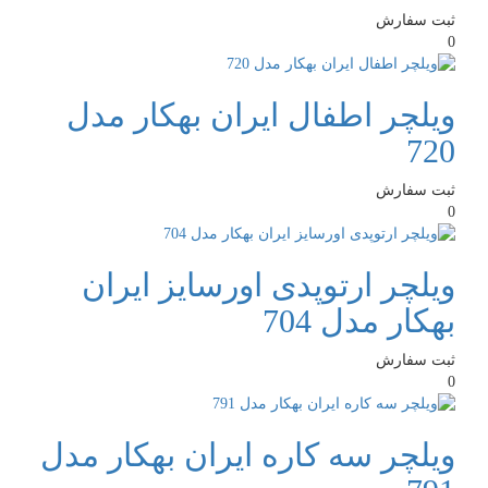
ثبت سفارش
0
ویلچر اطفال ایران بهکار مدل
720
ثبت سفارش
0
ویلچر ارتوپدی اورسایز ایران
بهکار مدل 704
ثبت سفارش
0
ویلچر سه کاره ایران بهکار مدل