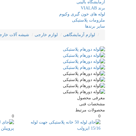
آزمایشگاه بالینی
برند VIALAB
لوله های خون گیری وکیوم
ملزومات پلاستیکی
سایر برندها
لوازم آزمایشگاهی
لوازم خارجی
شیشه آلات خارج
معرفی محصول
مشخصات فنی
محصولات مرتبط
0
0