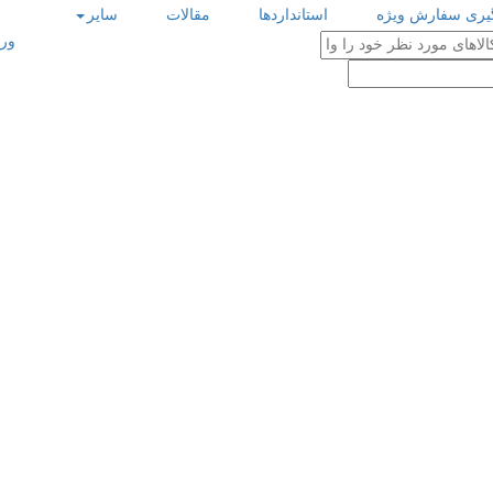
گیری سفارش ویژه
استانداردها
مقالات
سایر
ورو