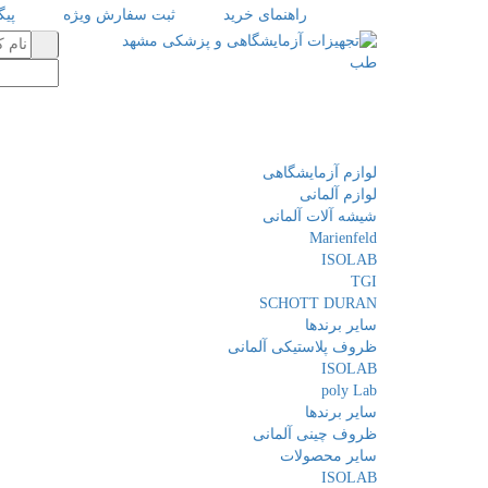
راهنمای خرید
ثبت سفارش ویژه
پی
لوازم آزمایشگاهی
لوازم آلمانی
شیشه آلات آلمانی
Marienfeld
ISOLAB
TGI
SCHOTT DURAN
سایر برندها
ظروف پلاستیکی آلمانی
ISOLAB
poly Lab
سایر برندها
ظروف چینی آلمانی
سایر محصولات
ISOLAB