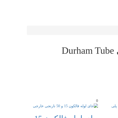
Durham Tube
0