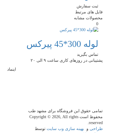
ثبت سفارش
فایل های مرتبط
محصولات مشابه
0
لوله 300*45 پیرکس
تماس بگیرید
پشتیبانی در روزهای کاری ساعت ۹ الی ۲۰
اینماد
تمامی حقوق این فروشگاه برای مشهد طب
محفوظ است
Copyright © 2026, All rights
reserved.
طراحی
و
بهینه سازی وب سایت
توسط