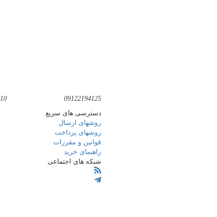
10
09122194125
دسترسی های سریع
روشهای ارسال
روشهای پرداخت
قوانین و مقررات
راهنمای خرید
شبکه های اجتماعی