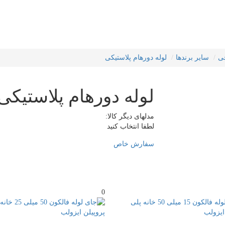
ی
سایر برندها
لوله دورهام پلاستیکی
لوله دورهام پلاستیکی
مدلهای دیگر کالا:
لطفا انتخاب کنید
سفارش خاص
0