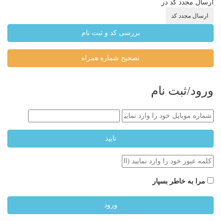
ارسال مجدد کد در
ارسال مجدد کد
بررسی کد و ثبت نام
تصحیح شماره همراه
ورود/ثبت نام
تایید
مرا به خاطر بسپار